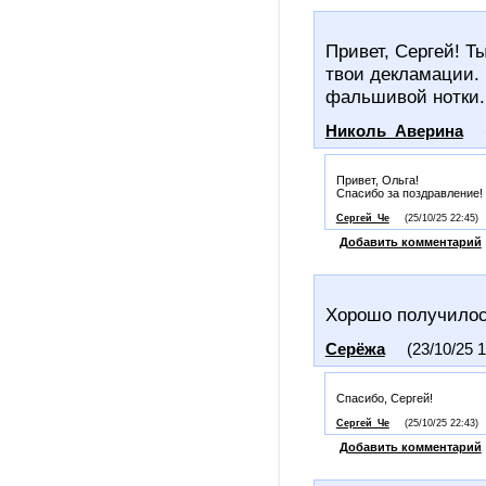
Привет, Сергей! Ты
твои декламации. 
фальшивой нотки.
Николь_Аверина
Привет, Ольга!
Спасибо за поздравление! 
Сергей_Че
(25/10/25 22:45)
Добавить комментарий
Хорошо получилос
Серёжа
(23/10/25 1
Спасибо, Сергей!
Сергей_Че
(25/10/25 22:43)
Добавить комментарий