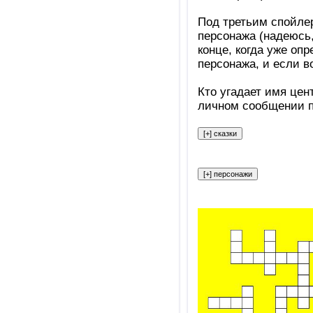
Под третьим спойлер
персонажа (надеюсь,
конце, когда уже оп
персонажа, и если в
Кто угадает имя цен
личном сообщении 