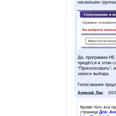
нескольких группа
Да, программа НЕ
придётся в этом с
"Проголосовать", 
записи выбора.
Голосование продл
Алексей_Лис
(02/
Кроме того, все п
странице
Для_Ан