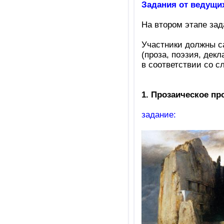
Задания от ведущи
На втором этапе зад
Участники должны с
(проза, поэзия, дек
в соответствии со 
1. Прозаическое пр
задание: