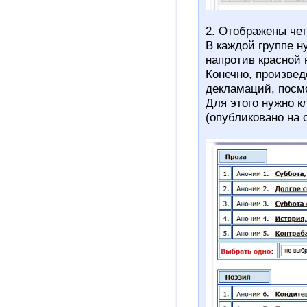
2. Отображены чет
В каждой группе н
напротив красной 
Конечно, произвед
декламаций, посмо
Для этого нужно кл
(опубликовано на