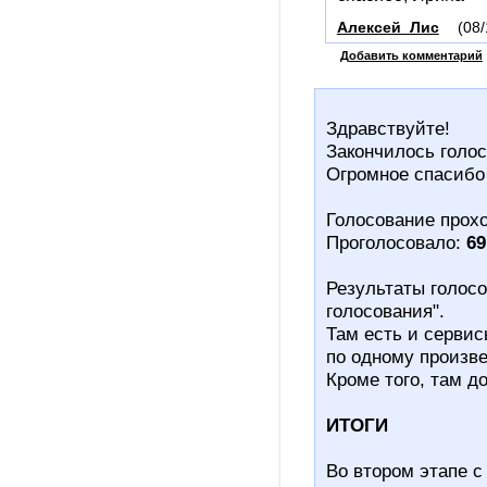
Алексей_Лис
(08/
Добавить комментарий
Здравствуйте!
Закончилось голос
Огромное спасибо
Голосование проходи
Проголосовало:
69
Результаты голосо
голосования".
Там есть и сервис
по одному произв
Кроме того, там д
ИТОГИ
Во втором этапе 