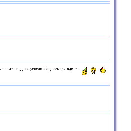
я написала, да не успела. Надеюсь пригодится.