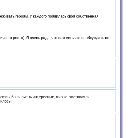
еживать героям. У каждого появилась своя собственная
ичного роста) Я очень рада, что нам есть что пообсуждать по
рассказы были очень интересные, живые, заставляли
вилось!