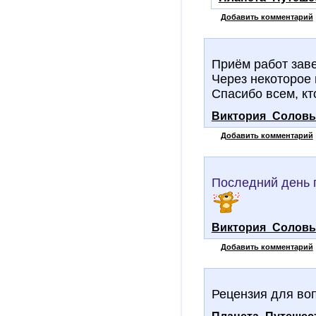
Добавить комментарий
Приём работ зав
Через некоторое 
Спасибо всем, кт
Виктория_Соловь
Добавить комментарий
Последний день 
Виктория_Соловь
Добавить комментарий
Рецензия для во