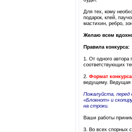
Для тех, кому необх
подарок, клей, паучо
мастихин, ребро, зон
Желаю всем вдохн
Правила конкурса:
1. От одного автора
соответствующих те
2.
Формат конкурса
ведущему. Ведущая
Пожалуйста, перед 
«Блокнот» и скопир
на строки.
Ваши работы прини
3. Во всех спорных 