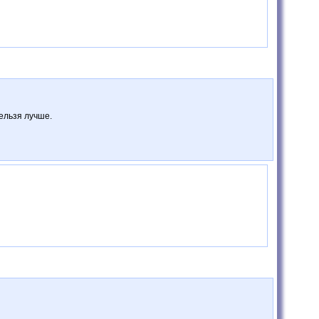
ельзя лучше.