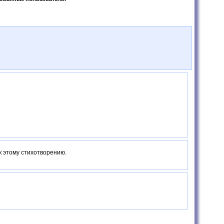
к этому стихотворению.