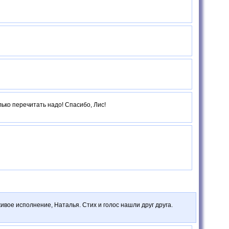
олько перечитать надо! Спасибо, Лис!
ивое исполнение, Наталья. Стих и голос нашли друг друга.