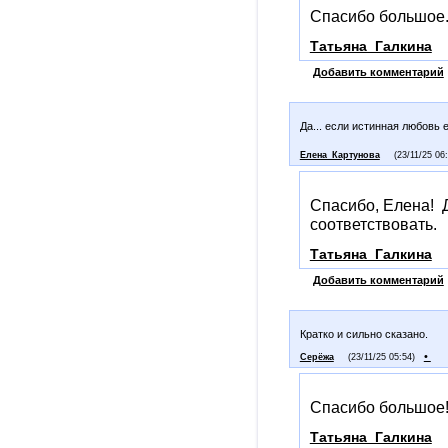
Спасибо большое. 
Татьяна_Галкина
Добавить комментарий
Да... если истинная любовь
Елена_Картунова
(23/11/25 06
Спасибо, Елена! 
соответствовать.
Татьяна_Галкина
Добавить комментарий
Кратко и сильно сказано.
•
Серёжа
(23/11/25 05:54)
Спасибо большое
Татьяна_Галкина