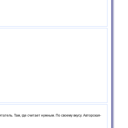
атель. Там, где считает нужным. По своему вкусу. Авторская-