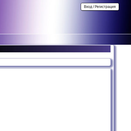
Вход / Регистрация