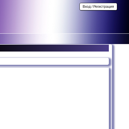
Вход / Регистрация