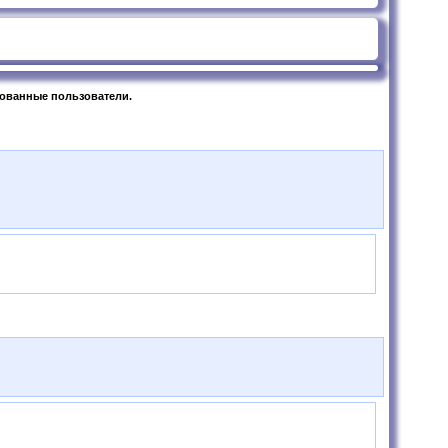
рованные пользователи.