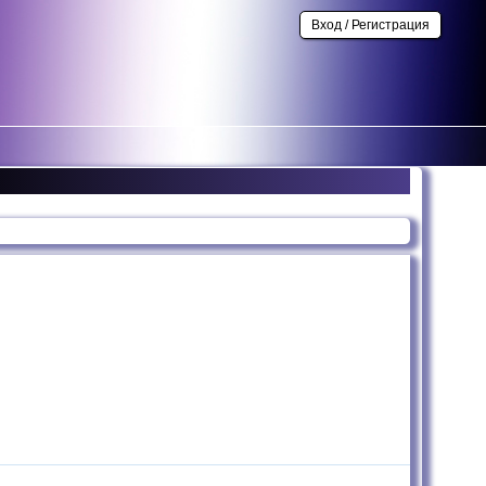
Вход / Регистрация