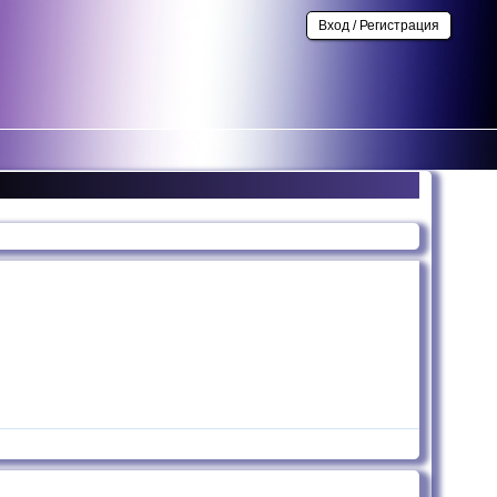
Вход / Регистрация