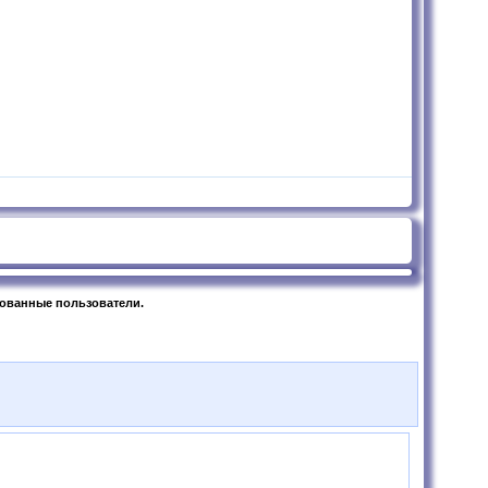
рованные пользователи.