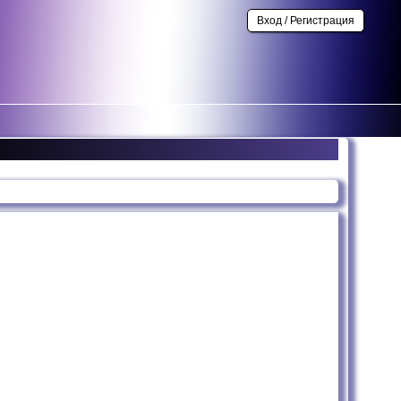
Вход / Регистрация