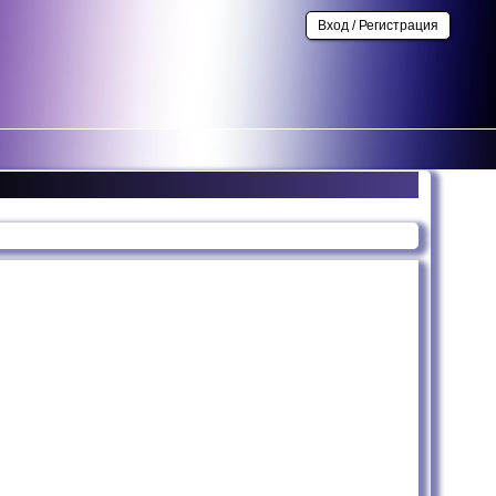
Вход / Регистрация