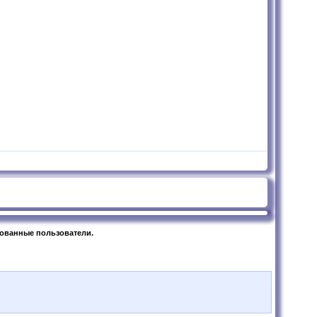
рованные пользователи.