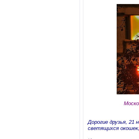
Моско
Дорогие друзья, 21 
светящихся окошек,